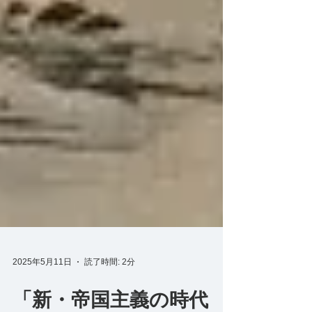
2025年5月11日
読了時間: 2分