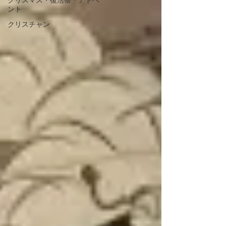
クリスマス・復活祭・アドベ
ント
クリスチャン