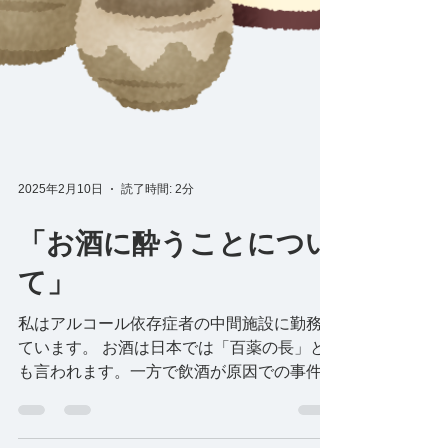
2025年2月10日
読了時間: 2分
「お酒に酔うことについ
て」