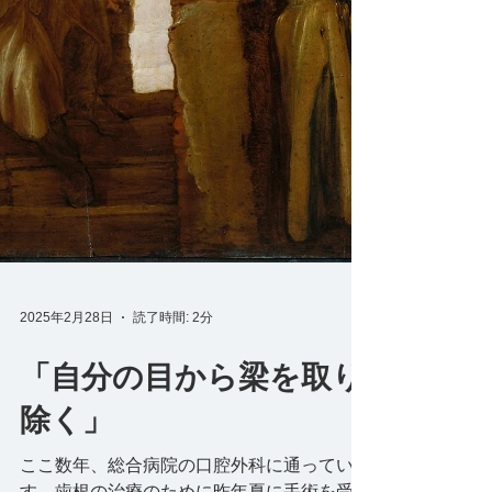
2025年2月28日
読了時間: 2分
「自分の目から梁を取り