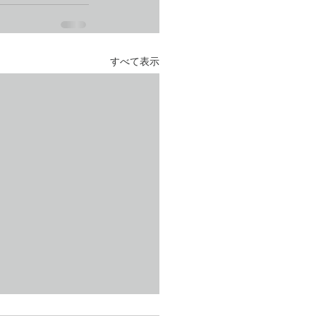
すべて表示