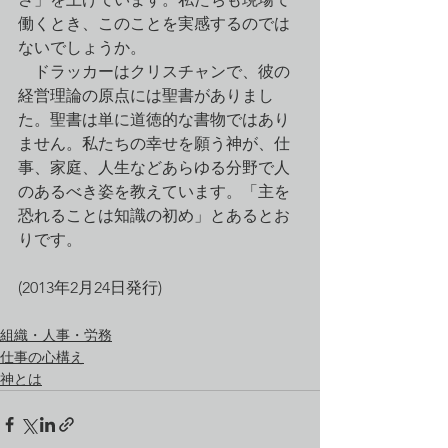
働くとき、このことを実感するのでは
ないでしょうか。
　ドラッカーはクリスチャンで、彼の
経営理論の原点には聖書がありまし
た。聖書は単に道徳的な書物ではあり
ません。私たちの幸せを願う神が、仕
事、家庭、人生などあらゆる分野で人
のあるべき姿を教えています。「主を
恐れることは知識の初め」とあるとお
りです。
(2013年2月24日発行)
組織・人事・労務
仕事の心構え
神とは