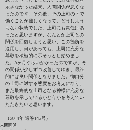
示さなかった結果、人間関係が悪くな
ったのです。その後、その上司の下で
働くことが難しくなって、どうしよう
もない状態でした。上司にも責任はあ
ったと思いますが、なんとか上司との
関係を回復しようと思い、この箇所を
適用し、何があっても、上司に充分な
尊敬を積極的に示そうとし始めまし
た。6ヶ月ぐらいかかったのですが、そ
の関係が少しずつ改善してゆき、最終
的には良い関係となりました。御自分
の上司に対する態度をお考えになり、
また最終的な上司となる神様に充分な
尊敬を示しているかどうかを考えてい
ただきたいと思います。
（2014年 通巻143号）
人間関係