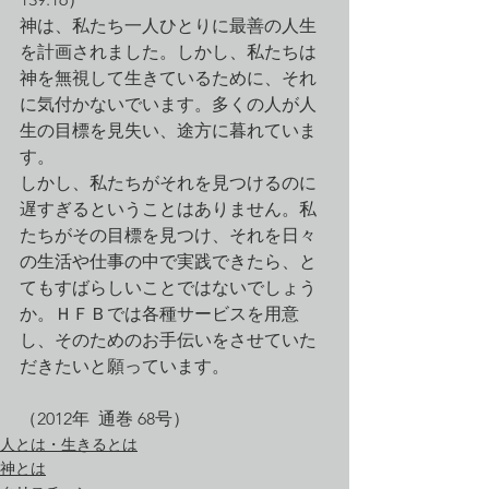
神は、私たち一人ひとりに最善の人生
を計画されました。しかし、私たちは
神を無視して生きているために、それ
に気付かないでいます。多くの人が人
生の目標を見失い、途方に暮れていま
す。
しかし、私たちがそれを見つけるのに
遅すぎるということはありません。私
たちがその目標を見つけ、それを日々
の生活や仕事の中で実践できたら、と
てもすばらしいことではないでしょう
か。ＨＦＢでは各種サービスを用意
し、そのためのお手伝いをさせていた
だきたいと願っています。
（2012年  通巻 68号）
人とは・生きるとは
神とは