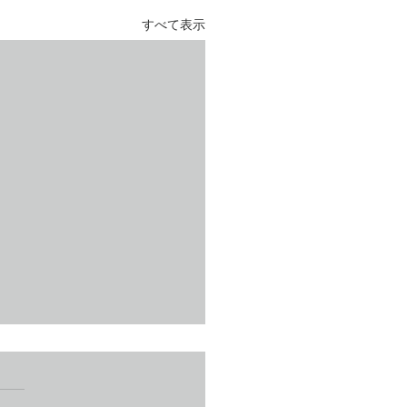
すべて表示