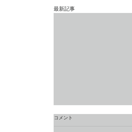
最新記事
コメント