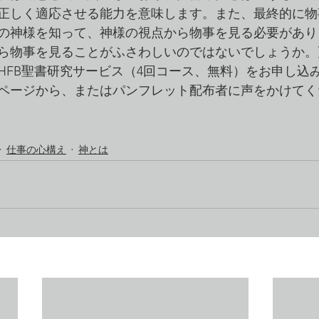
正しく適応させる能力を意味します。また、最終的に物
の神様を知って、神様の視点から物事を見る必要があり
ら物事を見ることがふさわしいのではないでしょうか。
HFB聖書研究サービス（4回コース、無料）をお申し込
ページから、またはパンフレット配布者に声をかけてく
）
仕事の心構え
神とは