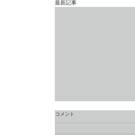
最新記事
コメント