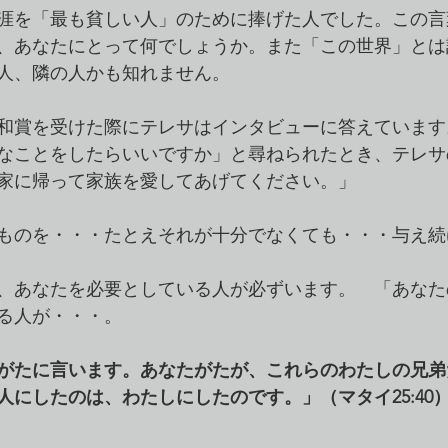
涯を「最も貧しい人」のために捧げた人でした。この言
、あなたにとって何でしょうか。また「この世界」とは
人、隣の人かも知れません。
ル平和賞を受けた際にテレサはインタビューに答えていま
なことをしたらいいですか」と尋ねられたとき、テレサ
家に帰って家族を愛してあげてください。」
ものを・・・たとえそれが十分でなくても・・・与え続
、あなたを必要としている人が必ずいます。　「あなた
る人が・・・。
がたに言います。あなたがたが、これらのわたしの兄弟
人にしたのは、わたしにしたのです。」（マタイ25:40