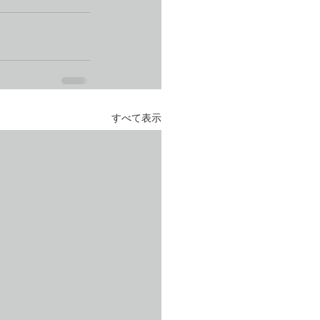
すべて表示