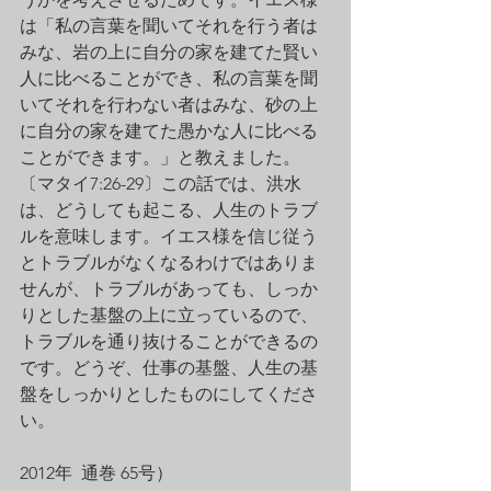
は「私の言葉を聞いてそれを行う者は
みな、岩の上に自分の家を建てた賢い
人に比べることができ、私の言葉を聞
いてそれを行わない者はみな、砂の上
に自分の家を建てた愚かな人に比べる
ことができます。」と教えました。
〔マタイ7:26-29〕この話では、洪水
は、どうしても起こる、人生のトラブ
ルを意味します。イエス様を信じ従う
とトラブルがなくなるわけではありま
せんが、トラブルがあっても、しっか
りとした基盤の上に立っているので、
トラブルを通り抜けることができるの
です。どうぞ、仕事の基盤、人生の基
盤をしっかりとしたものにしてくださ
い。
2012年  通巻 65号）