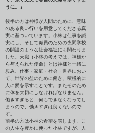
うに。」
後半の方は神様が人間のために、意味
のある良い行いを用意してくださる真
実に基づいています。小林は仕事を誠
実にし、そして職員のための夜間学校
の開設のような社会福祉にも関わりま
した。天職（小林の考えでは、神様か
ら与えられた使命）とは神様と一緒に
歩み、仕事・家庭・社会・世界におい
て、世界の益のために働き、積極的に
人に愛を示すことです。またそのため
に体を大切にしなければなりません。
働きすぎると、何もできなくなってし
まうので、働きすぎは良くないので
す。
前半の方は小林の希望を表します。こ
の人生を豊かに使った小林ですが、人