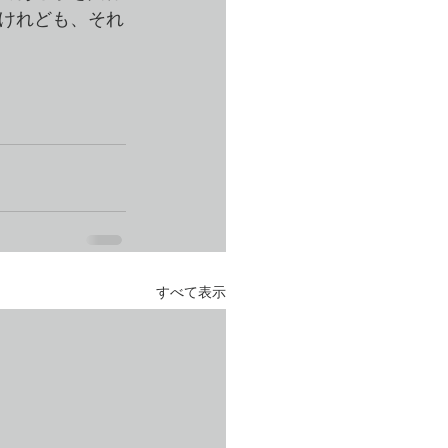
けれども、それ
すべて表示