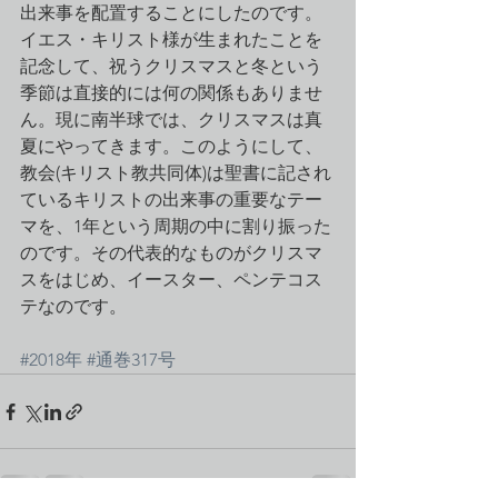
出来事を配置することにしたのです。
イエス・キリスト様が生まれたことを
記念して、祝うクリスマスと冬という
季節は直接的には何の関係もありませ
ん。現に南半球では、クリスマスは真
夏にやってきます。このようにして、
教会(キリスト教共同体)は聖書に記され
ているキリストの出来事の重要なテー
マを、1年という周期の中に割り振った
のです。その代表的なものがクリスマ
スをはじめ、イースター、ペンテコス
テなのです。
#2018年
#通巻317号