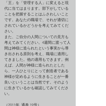
「王」を「管理する人」に変えると現
代に当てはまります。部下がしている
ことを把握することはふさわしいこと
です。あなたの職場で、それが適切に
されているかどうかを考えてみてくだ
さい。
また、ご自分の人間についての見方も
考えてみてください。4週間に渡って人
間は神様に造られたという事実から導
き出される原則を考え、職場に適用し
てきました。他の適用もできます。例
えば、人間が神様に造られたとした
ら、一人ひとりにとって創造者である
神様が定めるように生きることが一番
良いということは当然です。そのよう
に生きているかも確認してみてくださ
い。
（2011年  通巻 19号）